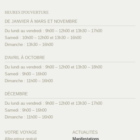
HEURES D'OUVERTURE
DE JANVIER À MARS ET NOVEMBRE
Du lundi au vendredi : 9h00 – 12h00 et 13h30 – 17h00
Samedi : 10h00 – 12h00 et 13h30 – 16h00
Dimanche : 13h30 – 16h00
D'AVRIL À OCTOBRE
Du lundi au vendredi : 9h00 – 12h00 et 13h30 – 18h00
Samedi : 9h00 – 16h00
Dimanche : 11h00 – 16h00
DÉCEMBRE
Du lundi au vendredi : 9h00 – 12h00 et 13h30 – 17h00
Samedi : 9h00 – 16h00
Dimanche : 11h00 – 16h00
VOTRE VOYAGE
ACTUALITÉS
Aller-retour gratuit
Manifestations