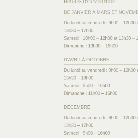
HEURES D'OUVERTURE
DE JANVIER À MARS ET NOVEM
Du lundi au vendredi : 9h00 – 12h00 
13h30 – 17h00
Samedi : 10h00 – 12h00 et 13h30 – 
Dimanche : 13h30 – 16h00
D'AVRIL À OCTOBRE
Du lundi au vendredi : 9h00 – 12h00 
13h30 – 18h00
Samedi : 9h00 – 16h00
Dimanche : 11h00 – 16h00
DÉCEMBRE
Du lundi au vendredi : 9h00 – 12h00 
13h30 – 17h00
Samedi : 9h00 – 16h00