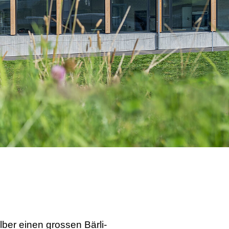
lber einen grossen Bärli-