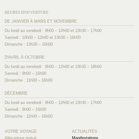
HEURES D'OUVERTURE
DE JANVIER À MARS ET NOVEMBRE
Du lundi au vendredi : 9h00 – 12h00 et 13h30 – 17h00
Samedi : 10h00 – 12h00 et 13h30 – 16h00
Dimanche : 13h30 – 16h00
D'AVRIL À OCTOBRE
Du lundi au vendredi : 9h00 – 12h00 et 13h30 – 18h00
Samedi : 9h00 – 16h00
Dimanche : 11h00 – 16h00
DÉCEMBRE
Du lundi au vendredi : 9h00 – 12h00 et 13h30 – 17h00
Samedi : 9h00 – 16h00
Dimanche : 11h00 – 16h00
VOTRE VOYAGE
ACTUALITÉS
Aller-retour gratuit
Manifestations