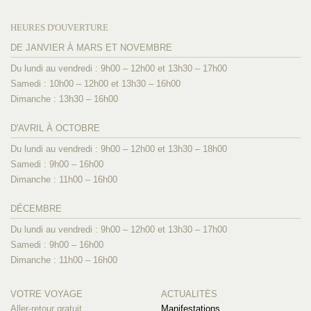
HEURES D'OUVERTURE
DE JANVIER À MARS ET NOVEMBRE
Du lundi au vendredi : 9h00 – 12h00 et 13h30 – 17h00
Samedi : 10h00 – 12h00 et 13h30 – 16h00
Dimanche : 13h30 – 16h00
D'AVRIL À OCTOBRE
Du lundi au vendredi : 9h00 – 12h00 et 13h30 – 18h00
Samedi : 9h00 – 16h00
Dimanche : 11h00 – 16h00
DÉCEMBRE
Du lundi au vendredi : 9h00 – 12h00 et 13h30 – 17h00
Samedi : 9h00 – 16h00
Dimanche : 11h00 – 16h00
VOTRE VOYAGE
ACTUALITÉS
Aller-retour gratuit
Manifestations