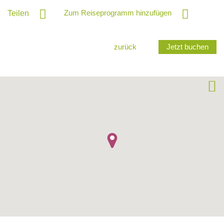
Zum Reiseprogramm hinzufügen
Teilen
zurück
Jetzt buchen