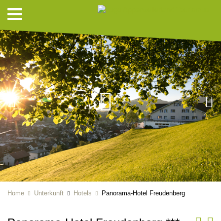
Home
Unterkunft
Hotels
Panorama-Hotel Freudenberg