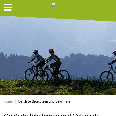
Home
Geführte Biketouren und Velomiete