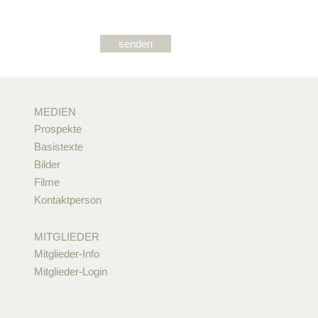
MEDIEN
Prospekte
Basistexte
Bilder
Filme
Kontaktperson
MITGLIEDER
Mitglieder-Info
Mitglieder-Login