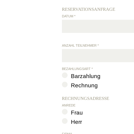
RESERVATIONSANFRAGE
DATUM *
ANZAHL TEILNEHMER *
BEZAHLUNGSART *
Barzahlung
Rechnung
RECHNUNGSADRESSE
ANREDE
Frau
Herr