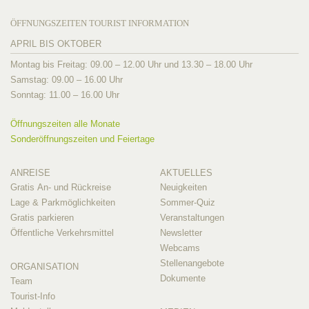
ÖFFNUNGSZEITEN TOURIST INFORMATION
APRIL BIS OKTOBER
Montag bis Freitag: 09.00 – 12.00 Uhr und 13.30 – 18.00 Uhr
Samstag: 09.00 – 16.00 Uhr
Sonntag: 11.00 – 16.00 Uhr
Öffnungszeiten alle Monate
Sonderöffnungszeiten und Feiertage
ANREISE
AKTUELLES
Gratis An- und Rückreise
Neuigkeiten
Lage & Parkmöglichkeiten
Sommer-Quiz
Gratis parkieren
Veranstaltungen
Öffentliche Verkehrsmittel
Newsletter
Webcams
Stellenangebote
ORGANISATION
Dokumente
Team
Tourist-Info