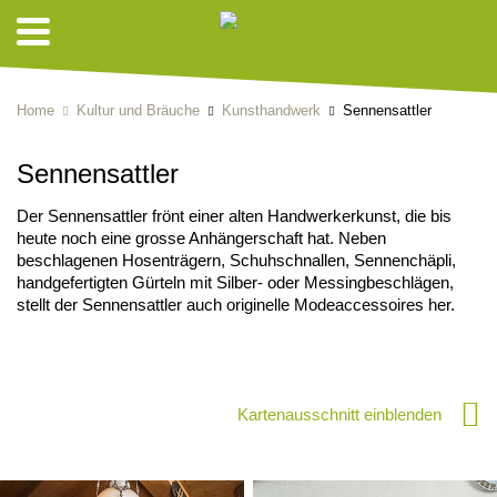
Home
Kultur und Bräuche
Kunsthandwerk
Sennensattler
Sennensattler
Der Sennensattler frönt einer alten Handwerkerkunst, die bis
heute noch eine grosse Anhängerschaft hat. Neben
beschlagenen Hosenträgern, Schuhschnallen, Sennenchäpli,
handgefertigten Gürteln mit Silber- oder Messingbeschlägen,
stellt der Sennensattler auch originelle Modeaccessoires her.
Kartenausschnitt einblenden