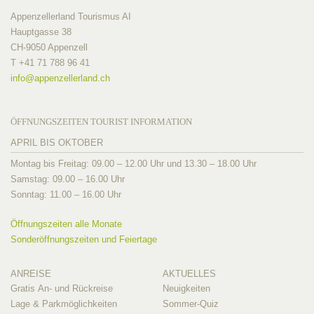
Appenzellerland Tourismus AI
Hauptgasse 38
CH-9050 Appenzell
T +41 71 788 96 41
info@
appenzellerland.ch
ÖFFNUNGSZEITEN TOURIST INFORMATION
APRIL BIS OKTOBER
Montag bis Freitag: 09.00 – 12.00 Uhr und 13.30 – 18.00 Uhr
Samstag: 09.00 – 16.00 Uhr
Sonntag: 11.00 – 16.00 Uhr
Öffnungszeiten alle Monate
Sonderöffnungszeiten und Feiertage
ANREISE
AKTUELLES
Gratis An- und Rückreise
Neuigkeiten
Lage & Parkmöglichkeiten
Sommer-Quiz