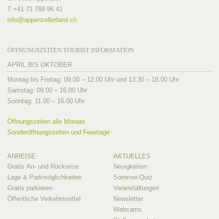
T +41 71 788 96 41
info@
appenzellerland.ch
ÖFFNUNGSZEITEN TOURIST INFORMATION
APRIL BIS OKTOBER
Montag bis Freitag: 09.00 – 12.00 Uhr und 13.30 – 18.00 Uhr
Samstag: 09.00 – 16.00 Uhr
Sonntag: 11.00 – 16.00 Uhr
Öffnungszeiten alle Monate
Sonderöffnungszeiten und Feiertage
ANREISE
AKTUELLES
Gratis An- und Rückreise
Neuigkeiten
Lage & Parkmöglichkeiten
Sommer-Quiz
Gratis parkieren
Veranstaltungen
Öffentliche Verkehrsmittel
Newsletter
Webcams