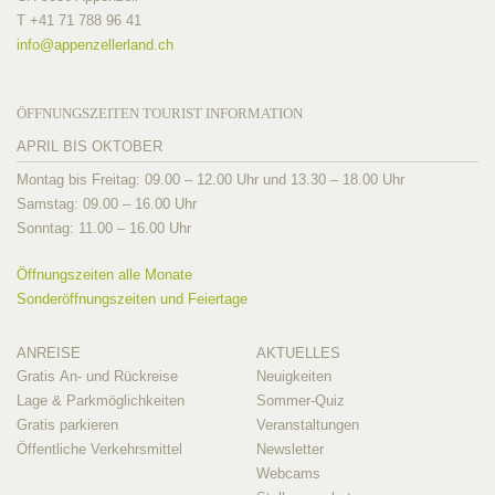
T +41 71 788 96 41
info@
appenzellerland.ch
ÖFFNUNGSZEITEN TOURIST INFORMATION
APRIL BIS OKTOBER
Montag bis Freitag: 09.00 – 12.00 Uhr und 13.30 – 18.00 Uhr
Samstag: 09.00 – 16.00 Uhr
Sonntag: 11.00 – 16.00 Uhr
Öffnungszeiten alle Monate
Sonderöffnungszeiten und Feiertage
ANREISE
AKTUELLES
Gratis An- und Rückreise
Neuigkeiten
Lage & Parkmöglichkeiten
Sommer-Quiz
Gratis parkieren
Veranstaltungen
Öffentliche Verkehrsmittel
Newsletter
Webcams