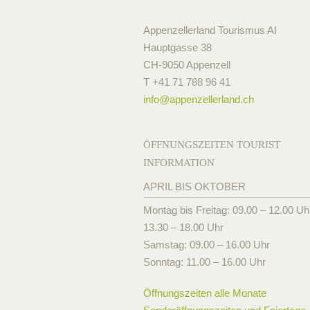
Appenzellerland Tourismus AI
Hauptgasse 38
CH-9050 Appenzell
T +41 71 788 96 41
info@
appenzellerland.ch
ÖFFNUNGSZEITEN TOURIST
INFORMATION
APRIL BIS OKTOBER
Montag bis Freitag: 09.00 – 12.00 Uh
13.30 – 18.00 Uhr
Samstag: 09.00 – 16.00 Uhr
Sonntag: 11.00 – 16.00 Uhr
Öffnungszeiten alle Monate