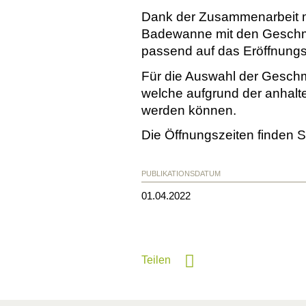
Dank der Zusammenarbeit m
Badewanne mit den Geschmä
passend auf das Eröffnungsf
Für die Auswahl der Geschm
welche aufgrund der anhalte
werden können.
Die Öffnungszeiten finden 
PUBLIKATIONSDATUM
01.04.2022
Teilen