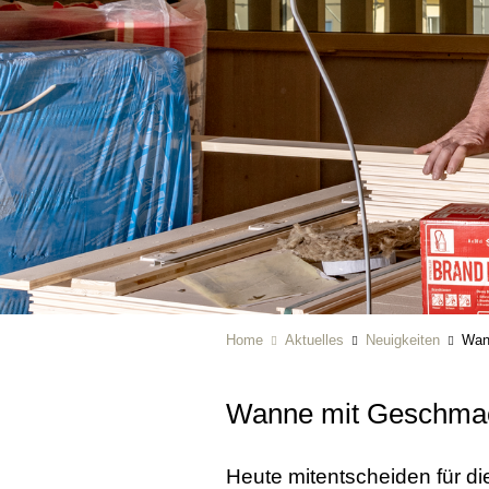
Home
Aktuelles
Neuigkeiten
Wan
Wanne mit Geschma
Heute mitentscheiden für di