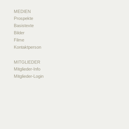
MEDIEN
Prospekte
Basistexte
Bilder
Filme
Kontaktperson
MITGLIEDER
Mitglieder-Info
Mitglieder-Login