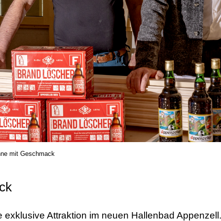
ne mit Geschmack
ck
e exklusive Attraktion im neuen Hallenbad Appenzell