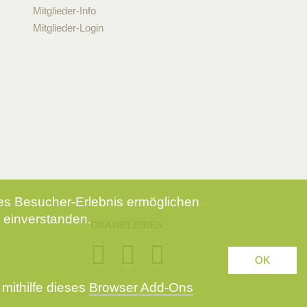
Mitglieder-Info
Mitglieder-Login
tes Besucher-Erlebnis ermöglichen
 einverstanden.
DRANBLEIBEN
OK
mithilfe dieses
Browser Add-Ons