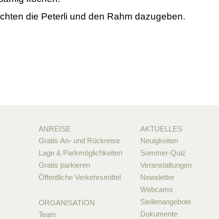
ichten die Peterli und den Rahm dazugeben.
ANREISE
AKTUELLES
Gratis An- und Rückreise
Neuigkeiten
Lage & Parkmöglichkeiten
Sommer-Quiz
Gratis parkieren
Veranstaltungen
Öffentliche Verkehrsmittel
Newsletter
Webcams
Stellenangebote
ORGANISATION
Dokumente
Team