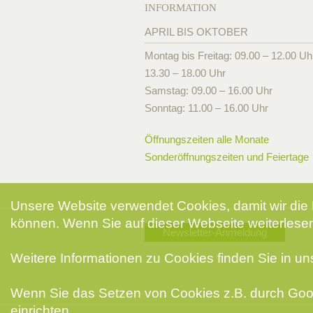
INFORMATION
APRIL BIS OKTOBER
Montag bis Freitag: 09.00 – 12.00 Uh
13.30 – 18.00 Uhr
Samstag: 09.00 – 16.00 Uhr
Sonntag: 11.00 – 16.00 Uhr
Öffnungszeiten alle Monate
Sonderöffnungszeiten und Feiertage
Unsere Website verwendet Cookies, damit wir die 
können. Wenn Sie auf dieser Webseite weiterlesen
Newsletter-Anmeldung
Weitere Informationen zu Cookies finden Sie in u
Wenn Sie das Setzen von Cookies z.B. durch Goog
einrichten.