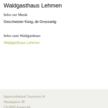
Waldgasthaus Lehmen
Infos zur Musik
Geschwister Küng, de Grossartig
Infos zum Waldgasthaus
Waldgasthaus Lehmen
Appenzellerland Tourismus AI
Hauptgasse 38
CH-9050 Appenzell