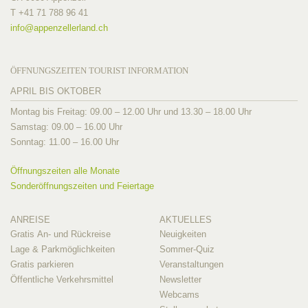
T +41 71 788 96 41
info@
appenzellerland.ch
ÖFFNUNGSZEITEN TOURIST INFORMATION
APRIL BIS OKTOBER
Montag bis Freitag: 09.00 – 12.00 Uhr und 13.30 – 18.00 Uhr
Samstag: 09.00 – 16.00 Uhr
Sonntag: 11.00 – 16.00 Uhr
Öffnungszeiten alle Monate
Sonderöffnungszeiten und Feiertage
ANREISE
AKTUELLES
Gratis An- und Rückreise
Neuigkeiten
Lage & Parkmöglichkeiten
Sommer-Quiz
Gratis parkieren
Veranstaltungen
Öffentliche Verkehrsmittel
Newsletter
Webcams