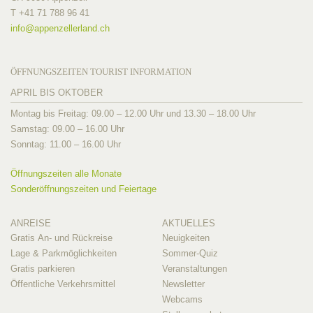
T +41 71 788 96 41
info@
appenzellerland.ch
ÖFFNUNGSZEITEN TOURIST INFORMATION
APRIL BIS OKTOBER
Montag bis Freitag: 09.00 – 12.00 Uhr und 13.30 – 18.00 Uhr
Samstag: 09.00 – 16.00 Uhr
Sonntag: 11.00 – 16.00 Uhr
Öffnungszeiten alle Monate
Sonderöffnungszeiten und Feiertage
ANREISE
AKTUELLES
Gratis An- und Rückreise
Neuigkeiten
Lage & Parkmöglichkeiten
Sommer-Quiz
Gratis parkieren
Veranstaltungen
Öffentliche Verkehrsmittel
Newsletter
Webcams