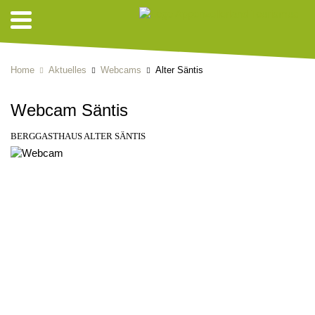
Home
Aktuelles
Webcams
Alter Säntis
Webcam Säntis
BERGGASTHAUS ALTER SÄNTIS