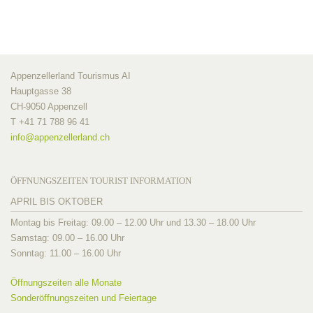
Appenzellerland Tourismus AI
Hauptgasse 38
CH-9050 Appenzell
T +41 71 788 96 41
info@
appenzellerland.ch
ÖFFNUNGSZEITEN TOURIST INFORMATION
APRIL BIS OKTOBER
Montag bis Freitag: 09.00 – 12.00 Uhr und 13.30 – 18.00 Uhr
Samstag: 09.00 – 16.00 Uhr
Sonntag: 11.00 – 16.00 Uhr
Öffnungszeiten alle Monate
Sonderöffnungszeiten und Feiertage