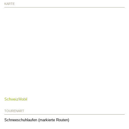
KARTE
SchweizMobil
TOURENART
Schneeschuhlaufen (markierte Routen)