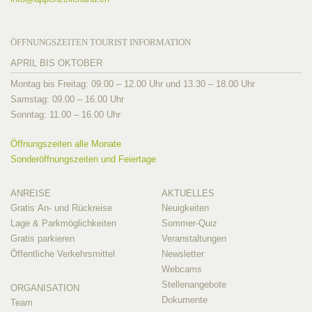
ÖFFNUNGSZEITEN TOURIST INFORMATION
APRIL BIS OKTOBER
Montag bis Freitag: 09.00 – 12.00 Uhr und 13.30 – 18.00 Uhr
Samstag: 09.00 – 16.00 Uhr
Sonntag: 11.00 – 16.00 Uhr
Öffnungszeiten alle Monate
Sonderöffnungszeiten und Feiertage
ANREISE
AKTUELLES
Gratis An- und Rückreise
Neuigkeiten
Lage & Parkmöglichkeiten
Sommer-Quiz
Gratis parkieren
Veranstaltungen
Öffentliche Verkehrsmittel
Newsletter
Webcams
Stellenangebote
ORGANISATION
Dokumente
Team