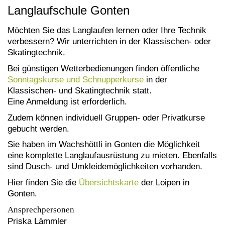
Langlaufschule Gonten
Möchten Sie das Langlaufen lernen oder Ihre Technik
verbessern? Wir unterrichten in der Klassischen- oder
Skatingtechnik.
Bei günstigen Wetterbedienungen finden öffentliche
Sonntagskurse und Schnupperkurse
in der
Klassischen- und Skatingtechnik statt.
Eine Anmeldung ist erforderlich.
Zudem können individuell Gruppen- oder Privatkurse
gebucht werden.
Sie haben im Wachshöttli in Gonten die Möglichkeit
eine komplette Langlaufausrüstung zu mieten. Ebenfalls
sind Dusch- und Umkleidemöglichkeiten vorhanden.
Hier finden Sie die
Übersichtskarte
der Loipen in
Gonten.
Ansprechpersonen
Priska Lämmler