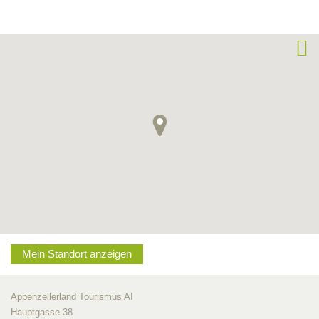
Mein Standort anzeigen
Appenzellerland Tourismus AI
Hauptgasse 38