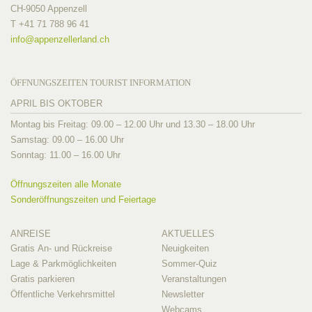
CH-9050 Appenzell
T +41 71 788 96 41
info@
appenzellerland.ch
ÖFFNUNGSZEITEN TOURIST INFORMATION
APRIL BIS OKTOBER
Montag bis Freitag: 09.00 – 12.00 Uhr und 13.30 – 18.00 Uhr
Samstag: 09.00 – 16.00 Uhr
Sonntag: 11.00 – 16.00 Uhr
Öffnungszeiten alle Monate
Sonderöffnungszeiten und Feiertage
ANREISE
AKTUELLES
Gratis An- und Rückreise
Neuigkeiten
Lage & Parkmöglichkeiten
Sommer-Quiz
Gratis parkieren
Veranstaltungen
Öffentliche Verkehrsmittel
Newsletter
Webcams