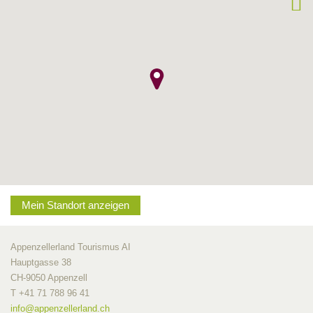
Mein Standort anzeigen
Appenzellerland Tourismus AI
Hauptgasse 38
CH-9050 Appenzell
T +41 71 788 96 41
info@
appenzellerland.ch