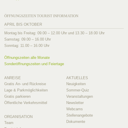
ÖFFNUNGSZEITEN TOURIST INFORMATION
APRIL BIS OKTOBER
Montag bis Freitag: 09.00 – 12.00 Uhr und 13.30 – 18.00 Uhr
Samstag: 09.00 – 16.00 Uhr
Sonntag: 11.00 – 16.00 Uhr
Öffnungszeiten alle Monate
Sonderöffnungszeiten und Feiertage
ANREISE
AKTUELLES
Gratis An- und Rückreise
Neuigkeiten
Lage & Parkmöglichkeiten
Sommer-Quiz
Gratis parkieren
Veranstaltungen
Öffentliche Verkehrsmittel
Newsletter
Webcams
Stellenangebote
ORGANISATION
Dokumente
Team