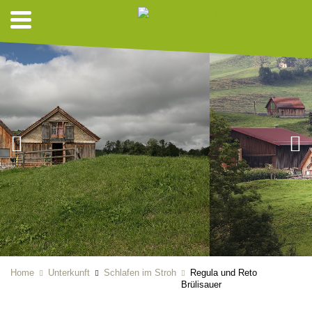
Home
Unterkunft
Schlafen im Stroh
Regula und Reto
Brülisauer