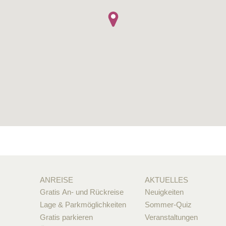
ANREISE
AKTUELLES
Gratis An- und Rückreise
Neuigkeiten
Lage & Parkmöglichkeiten
Sommer-Quiz
Gratis parkieren
Veranstaltungen