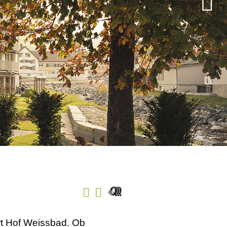
ort Hof Weissbad. Ob