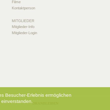
Filme
Kontaktperson
MITGLIEDER
Mitglieder-Info
Mitglieder-Login
tes Besucher-Erlebnis ermöglichen
 einverstanden.
DRANBLEIBEN