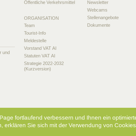
Öffentliche Verkehrsmittel
Newsletter
Webcams
Stellenangebote
ORGANISATION
Dokumente
Team
Tourist-Info
Meldestelle
Vorstand VAT AI
r und
Statuten VAT AI
Strategie 2022-2032
(Kurzversion)
Page fortlaufend verbessern und Ihnen ein optimier
, erklären Sie sich mit der Verwendung von Cookies