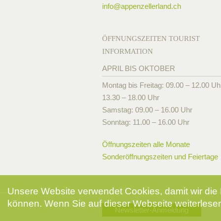
info@
appenzellerland.ch
ÖFFNUNGSZEITEN TOURIST
INFORMATION
APRIL BIS OKTOBER
Montag bis Freitag: 09.00 – 12.00 Uh
13.30 – 18.00 Uhr
Samstag: 09.00 – 16.00 Uhr
Sonntag: 11.00 – 16.00 Uhr
Öffnungszeiten alle Monate
Sonderöffnungszeiten und Feiertage
Unsere Website verwendet Cookies, damit wir die 
können. Wenn Sie auf dieser Webseite weiterlesen
Newsletter-Anmeldung