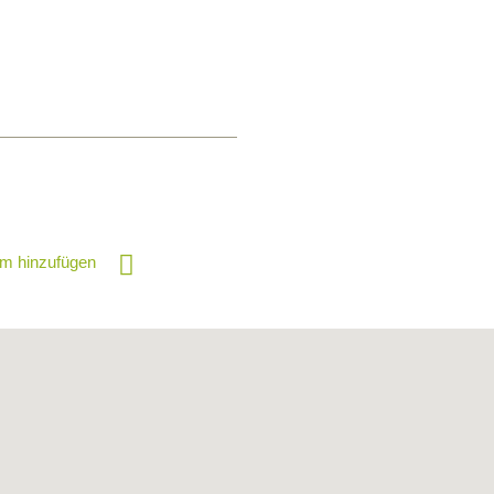
m hinzufügen