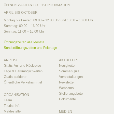
ÖFFNUNGSZEITEN TOURIST INFORMATION
APRIL BIS OKTOBER
Montag bis Freitag: 09.00 – 12.00 Uhr und 13.30 – 18.00 Uhr
Samstag: 09.00 – 16.00 Uhr
Sonntag: 11.00 – 16.00 Uhr
Öffnungszeiten alle Monate
Sonderöffnungszeiten und Feiertage
ANREISE
AKTUELLES
Gratis An- und Rückreise
Neuigkeiten
Lage & Parkmöglichkeiten
Sommer-Quiz
Gratis parkieren
Veranstaltungen
Öffentliche Verkehrsmittel
Newsletter
Webcams
Stellenangebote
ORGANISATION
Dokumente
Team
Tourist-Info
Meldestelle
MEDIEN