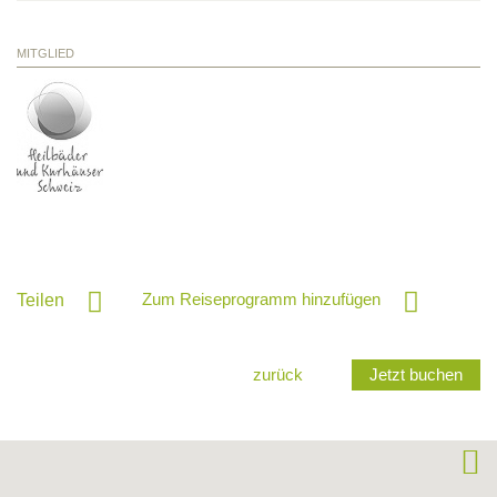
MITGLIED
Zum Reiseprogramm hinzufügen
Teilen
zurück
Jetzt buchen