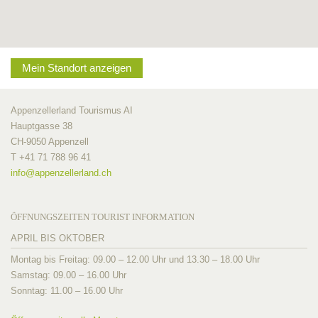
Mein Standort anzeigen
Appenzellerland Tourismus AI
Hauptgasse 38
CH-9050 Appenzell
T +41 71 788 96 41
info@
appenzellerland.ch
ÖFFNUNGSZEITEN TOURIST INFORMATION
APRIL BIS OKTOBER
Montag bis Freitag: 09.00 – 12.00 Uhr und 13.30 – 18.00 Uhr
Samstag: 09.00 – 16.00 Uhr
Sonntag: 11.00 – 16.00 Uhr