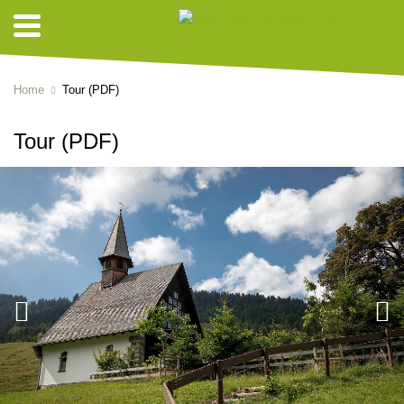
Home
Tour (PDF)
Tour (PDF)