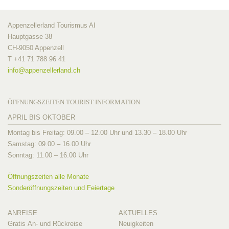
Appenzellerland Tourismus AI
Hauptgasse 38
CH-9050 Appenzell
T +41 71 788 96 41
info@
appenzellerland.ch
ÖFFNUNGSZEITEN TOURIST INFORMATION
APRIL BIS OKTOBER
Montag bis Freitag: 09.00 – 12.00 Uhr und 13.30 – 18.00 Uhr
Samstag: 09.00 – 16.00 Uhr
Sonntag: 11.00 – 16.00 Uhr
Öffnungszeiten alle Monate
Sonderöffnungszeiten und Feiertage
ANREISE
AKTUELLES
Gratis An- und Rückreise
Neuigkeiten