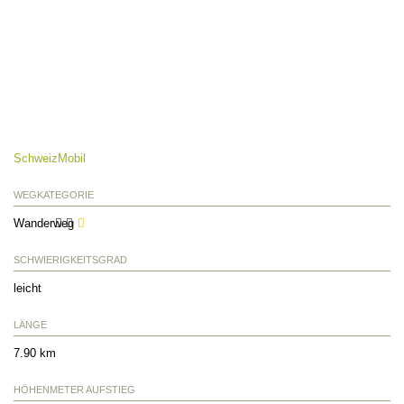
SchweizMobil
WEGKATEGORIE
Wanderweg
SCHWIERIGKEITSGRAD
leicht
LÄNGE
7.90 km
HÖHENMETER AUFSTIEG