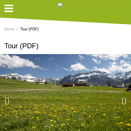
Home
Tour (PDF)
Tour (PDF)