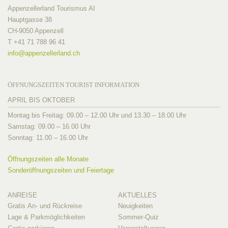
Appenzellerland Tourismus AI
Hauptgasse 38
CH-9050 Appenzell
T +41 71 788 96 41
info@
appenzellerland.ch
ÖFFNUNGSZEITEN TOURIST INFORMATION
APRIL BIS OKTOBER
Montag bis Freitag: 09.00 – 12.00 Uhr und 13.30 – 18.00 Uhr
Samstag: 09.00 – 16.00 Uhr
Sonntag: 11.00 – 16.00 Uhr
Öffnungszeiten alle Monate
Sonderöffnungszeiten und Feiertage
ANREISE
AKTUELLES
Gratis An- und Rückreise
Neuigkeiten
Lage & Parkmöglichkeiten
Sommer-Quiz