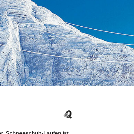
ter. Schneeschuh-Laufen ist