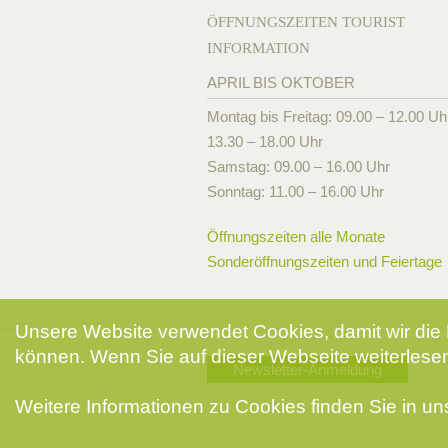
ÖFFNUNGSZEITEN TOURIST
INFORMATION
APRIL BIS OKTOBER
Montag bis Freitag: 09.00 – 12.00 Uh
13.30 – 18.00 Uhr
Samstag: 09.00 – 16.00 Uhr
Sonntag: 11.00 – 16.00 Uhr
Öffnungszeiten alle Monate
Sonderöffnungszeiten und Feiertage
Unsere Website verwendet Cookies, damit wir die 
können. Wenn Sie auf dieser Webseite weiterlesen
Newsletter-Anmeldung
Weitere Informationen zu Cookies finden Sie in u