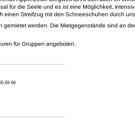
al für die Seele und es ist eine Möglichkeit, intensi
 einen Streifzug mit den Schneeschuhen durch uns
gemietet werden. Die Mietgegenstände sind an der
ouren für Gruppen angeboten.
65 65 66