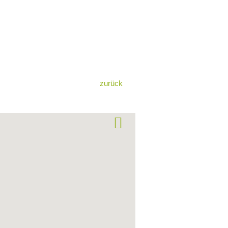
zurück