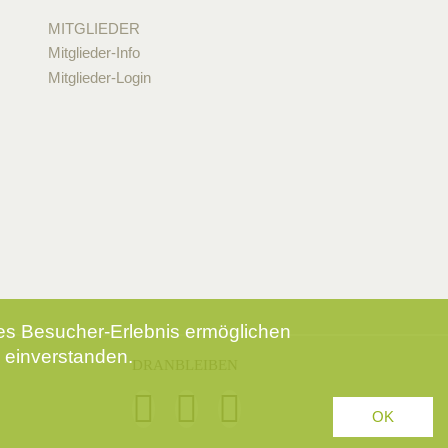
MITGLIEDER
Mitglieder-Info
Mitglieder-Login
tes Besucher-Erlebnis ermöglichen
 einverstanden.
DRANBLEIBEN
OK