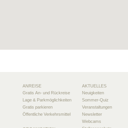
ANREISE
AKTUELLES
Gratis An- und Rückreise
Neuigkeiten
Lage & Parkmöglichkeiten
Sommer-Quiz
Gratis parkieren
Veranstaltungen
Öffentliche Verkehrsmittel
Newsletter
Webcams