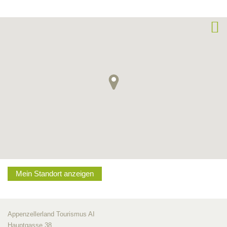
Mein Standort anzeigen
Appenzellerland Tourismus AI
Hauptgasse 38