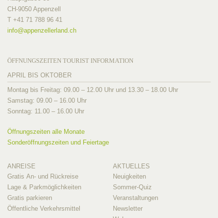
CH-9050 Appenzell
T +41 71 788 96 41
info@
appenzellerland.ch
ÖFFNUNGSZEITEN TOURIST INFORMATION
APRIL BIS OKTOBER
Montag bis Freitag: 09.00 – 12.00 Uhr und 13.30 – 18.00 Uhr
Samstag: 09.00 – 16.00 Uhr
Sonntag: 11.00 – 16.00 Uhr
Öffnungszeiten alle Monate
Sonderöffnungszeiten und Feiertage
ANREISE
AKTUELLES
Gratis An- und Rückreise
Neuigkeiten
Lage & Parkmöglichkeiten
Sommer-Quiz
Gratis parkieren
Veranstaltungen
Öffentliche Verkehrsmittel
Newsletter