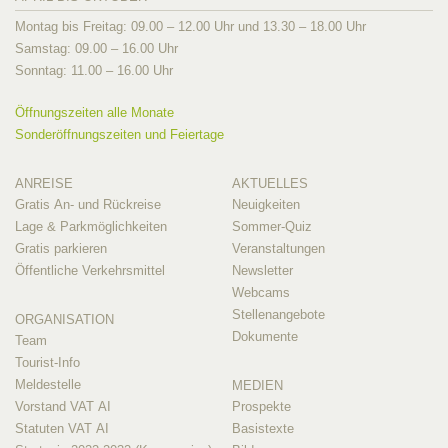
Montag bis Freitag: 09.00 – 12.00 Uhr und 13.30 – 18.00 Uhr
Samstag: 09.00 – 16.00 Uhr
Sonntag: 11.00 – 16.00 Uhr
Öffnungszeiten alle Monate
Sonderöffnungszeiten und Feiertage
ANREISE
AKTUELLES
Gratis An- und Rückreise
Neuigkeiten
Lage & Parkmöglichkeiten
Sommer-Quiz
Gratis parkieren
Veranstaltungen
Öffentliche Verkehrsmittel
Newsletter
Webcams
Stellenangebote
ORGANISATION
Dokumente
Team
Tourist-Info
Meldestelle
MEDIEN
Vorstand VAT AI
Prospekte
Statuten VAT AI
Basistexte