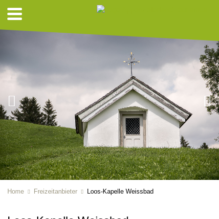
Home
Freizeitanbieter
Loos-Kapelle Weissbad