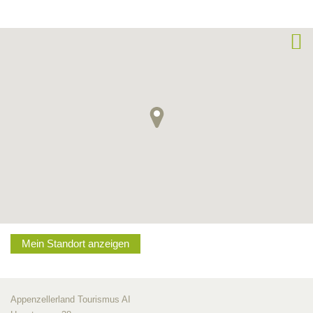
Mein Standort anzeigen
Appenzellerland Tourismus AI