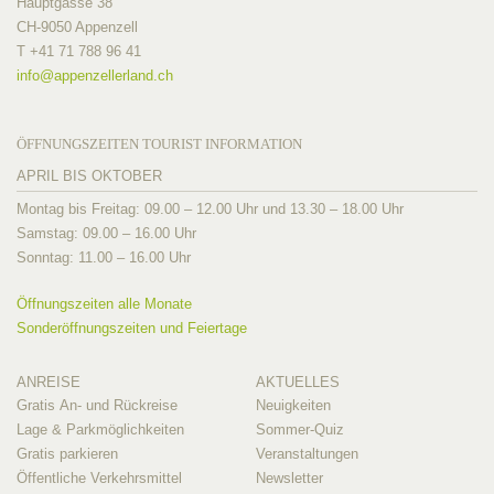
Hauptgasse 38
CH-9050 Appenzell
T +41 71 788 96 41
info@
appenzellerland.ch
ÖFFNUNGSZEITEN TOURIST INFORMATION
APRIL BIS OKTOBER
Montag bis Freitag: 09.00 – 12.00 Uhr und 13.30 – 18.00 Uhr
Samstag: 09.00 – 16.00 Uhr
Sonntag: 11.00 – 16.00 Uhr
Öffnungszeiten alle Monate
Sonderöffnungszeiten und Feiertage
ANREISE
AKTUELLES
Gratis An- und Rückreise
Neuigkeiten
Lage & Parkmöglichkeiten
Sommer-Quiz
Gratis parkieren
Veranstaltungen
Öffentliche Verkehrsmittel
Newsletter