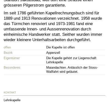
grösseren Pilgerstrom garantierte.
Im seit 1786 geführten Kapellrechnungsbuch sind für
1889 und 1913 Renovationen verzeichnet. 1958 wurde
das Türmchen renoviert und 1973-1981 fand eine
umfassende lnnen- und Aussenrenovation durch
einheimische Handwerker statt. Seither wurden immer
wieder kleinere Unterhaltsarbeiten durchgeführt.
offen
Die Kapelle ist offen
Bezirk
Appenzell
Eigentümer
Die Kapelle gehört zur Liegenschaft
Lehnkapelle
Besonderes
Maiandachten. Anlässlich der Stoss-
Wallfahrt wird geläutet.
KONTAKT
Lehnkapelle