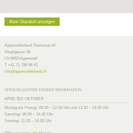
Mein Standort anzeigen
Appenzellerland Tourismus AI
Hauptgasse 38
CH-9050 Appenzell
T +41 71 788 96 41
info@
appenzellerland.ch
ÖFFNUNGSZEITEN TOURIST INFORMATION
APRIL BIS OKTOBER
Montag bis Freitag: 09.00 – 12.00 Uhr und 13.30 – 18.00 Uhr
Samstag: 09.00 – 16.00 Uhr
Sonntag: 11.00 – 16.00 Uhr