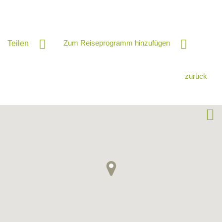
Zum Reiseprogramm hinzufügen
Teilen
zurück