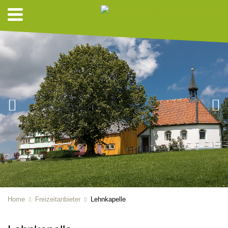
Home
Freizeitanbieter
Lehnkapelle