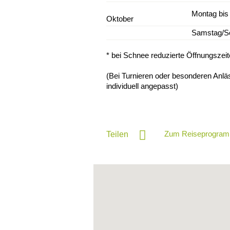
Montag bis 
Oktober
Samstag/S
* bei Schnee reduzierte Öffnungszei
(Bei Turnieren oder besonderen Anlä
individuell angepasst)
Zum Reiseprogram
Teilen