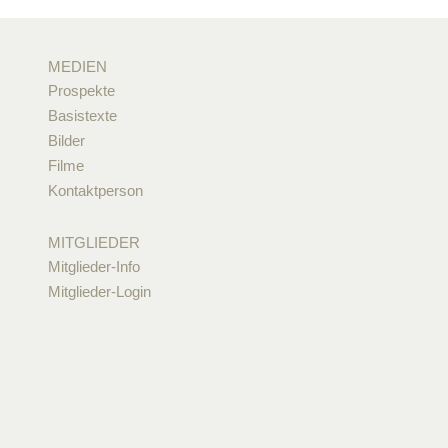
MEDIEN
Prospekte
Basistexte
Bilder
Filme
Kontaktperson
MITGLIEDER
Mitglieder-Info
Mitglieder-Login