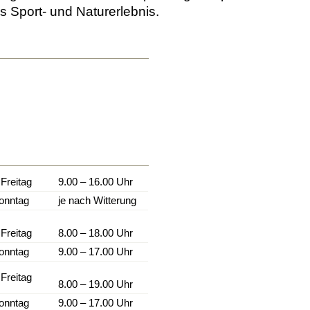
 Sport- und Naturerlebnis.
 Freitag
9.00 – 16.00 Uhr
onntag
je nach Witterung
Freitag
8.00 – 18.00 Uhr
onntag
9.00 – 17.00 Uhr
Freitag
8.00 – 19.00 Uhr
onntag
9.00 – 17.00 Uhr