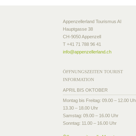
Appenzellerland Tourismus AI
Hauptgasse 38
CH-9050 Appenzell
T +41 71 788 96 41
info@
appenzellerland.ch
ÖFFNUNGSZEITEN TOURIST
INFORMATION
APRIL BIS OKTOBER
Montag bis Freitag: 09.00 – 12.00 Uh
13.30 – 18.00 Uhr
Samstag: 09.00 – 16.00 Uhr
Sonntag: 11.00 – 16.00 Uhr