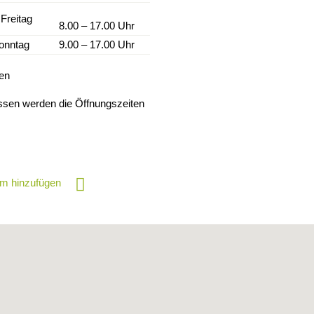
Freitag
8.00 – 17.00 Uhr
onntag
9.00 – 17.00 Uhr
ten
ssen werden die Öffnungszeiten
m hinzufügen