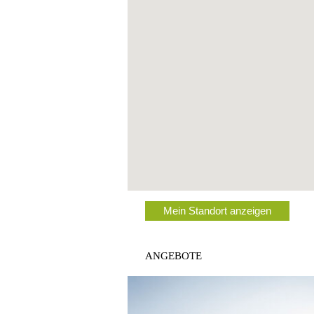
Mein Standort anzeigen
ANGEBOTE