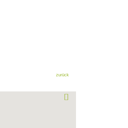
zurück