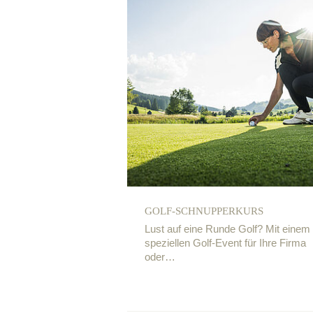
GOLF-SCHNUPPERKURS
Lust auf eine Runde Golf? Mit einem
speziellen Golf-Event für Ihre Firma
oder…