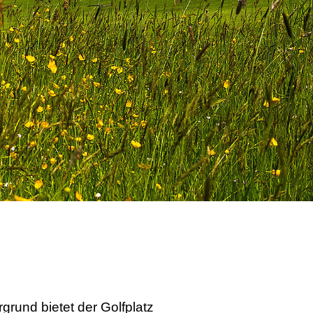
rgrund bietet der Golfplatz