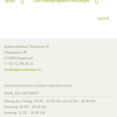
Zum Reiseprogramm hinzufügen
Teilen
zurück
Appenzellerland Tourismus AI
Hauptgasse 38
CH-9050 Appenzell
T +41 71 788 96 41
info@
appenzellerland.ch
ÖFFNUNGSZEITEN TOURIST INFORMATION
APRIL BIS OKTOBER
Montag bis Freitag: 09.00 – 12.00 Uhr und 13.30 – 18.00 Uhr
Samstag: 09.00 – 16.00 Uhr
Sonntag: 11.00 – 16.00 Uhr