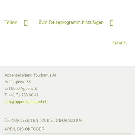
Zum Reiseprogramm hinzufügen
Teilen
zurück
Appenzellerland Tourismus AI
Hauptgasse 38
CH-9050 Appenzell
T +41 71 788 96 41
info@
appenzellerland.ch
ÖFFNUNGSZEITEN TOURIST INFORMATION
APRIL BIS OKTOBER