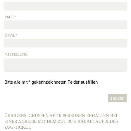
NATEL *
E-MAIL *
MITTEILUNG
Bitte alle mit * gekennzeichneten Felder ausfüllen
ÜBRIGENS: GRUPPEN AB 10 PERSONEN ERHALTEN BEI
EINER ANREISE MIT DEM ZUG 30% RABATT AUF JEDES
ZUG-TICKET.