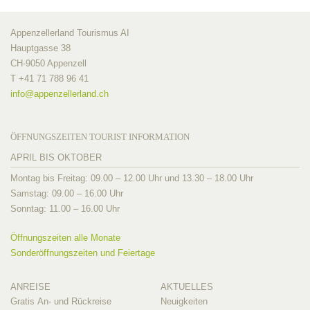
Appenzellerland Tourismus AI
Hauptgasse 38
CH-9050 Appenzell
T +41 71 788 96 41
info@
appenzellerland.ch
ÖFFNUNGSZEITEN TOURIST INFORMATION
APRIL BIS OKTOBER
Montag bis Freitag: 09.00 – 12.00 Uhr und 13.30 – 18.00 Uhr
Samstag: 09.00 – 16.00 Uhr
Sonntag: 11.00 – 16.00 Uhr
Öffnungszeiten alle Monate
Sonderöffnungszeiten und Feiertage
ANREISE
AKTUELLES
Gratis An- und Rückreise
Neuigkeiten