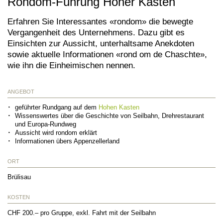
Rondom-Führung Hoher Kasten
Erfahren Sie Interessantes «rondom» die bewegte
Vergangenheit des Unternehmens. Dazu gibt es
Einsichten zur Aussicht, unterhaltsame Anekdoten
sowie aktuelle Informationen «rond om de Chaschte»,
wie ihn die Einheimischen nennen.
ANGEBOT
geführter Rundgang auf dem
Hohen Kasten
Wissenswertes über die Geschichte von Seilbahn, Drehrestaurant
und Europa-Rundweg
Aussicht wird rondom erklärt
Informationen übers Appenzellerland
ORT
Brülisau
KOSTEN
CHF 200.– pro Gruppe, exkl. Fahrt mit der Seilbahn