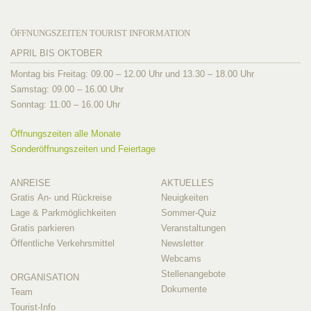
ÖFFNUNGSZEITEN TOURIST INFORMATION
APRIL BIS OKTOBER
Montag bis Freitag: 09.00 – 12.00 Uhr und 13.30 – 18.00 Uhr
Samstag: 09.00 – 16.00 Uhr
Sonntag: 11.00 – 16.00 Uhr
Öffnungszeiten alle Monate
Sonderöffnungszeiten und Feiertage
ANREISE
AKTUELLES
Gratis An- und Rückreise
Neuigkeiten
Lage & Parkmöglichkeiten
Sommer-Quiz
Gratis parkieren
Veranstaltungen
Öffentliche Verkehrsmittel
Newsletter
Webcams
Stellenangebote
ORGANISATION
Dokumente
Team
Tourist-Info