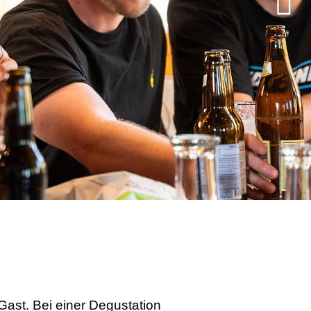
Gast. Bei einer Degustation