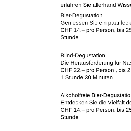
erfahren Sie allerhand Wiss
Bier-Degustation
Geniessen Sie ein paar leck
CHF 14.– pro Person, bis 2
Stunde
Blind-Degustation
Die Herausforderung für 
CHF 22.– pro Person , bis 
1 Stunde 30 Minuten
Alkoholfreie Bier-Degustati
Entdecken Sie die Vielfalt d
CHF 14.– pro Person, bis 2
Stunde