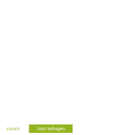
zurück
Jetzt anfragen