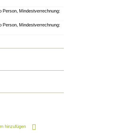
o Person, Mindestverrechnung:
o Person, Mindestverrechnung:
m hinzufügen