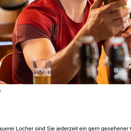
l
erei Locher sind Sie jederzeit ein gern gesehener 