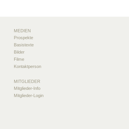
MEDIEN
Prospekte
Basistexte
Bilder
Filme
Kontaktperson
MITGLIEDER
Mitglieder-Info
Mitglieder-Login