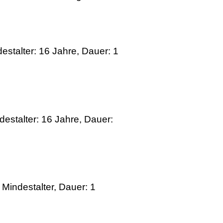
stalter: 16 Jahre, Dauer: 1
estalter: 16 Jahre, Dauer:
Mindestalter, Dauer: 1