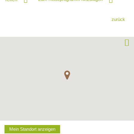
zurück
Mein Standort anzeigen