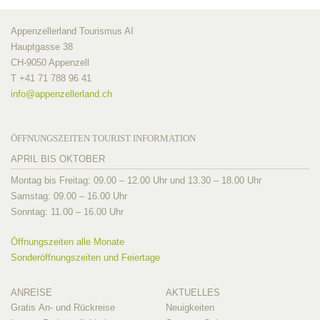
Appenzellerland Tourismus AI
Hauptgasse 38
CH-9050 Appenzell
T +41 71 788 96 41
info@
appenzellerland.ch
ÖFFNUNGSZEITEN TOURIST INFORMATION
APRIL BIS OKTOBER
Montag bis Freitag: 09.00 – 12.00 Uhr und 13.30 – 18.00 Uhr
Samstag: 09.00 – 16.00 Uhr
Sonntag: 11.00 – 16.00 Uhr
Öffnungszeiten alle Monate
Sonderöffnungszeiten und Feiertage
ANREISE
AKTUELLES
Gratis An- und Rückreise
Neuigkeiten