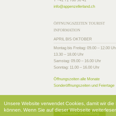
info@
appenzellerland.ch
ÖFFNUNGSZEITEN TOURIST
INFORMATION
APRIL BIS OKTOBER
Montag bis Freitag: 09.00 – 12.00 Uh
13.30 – 18.00 Uhr
Samstag: 09.00 – 16.00 Uhr
Sonntag: 11.00 – 16.00 Uhr
Öffnungszeiten alle Monate
Sonderöffnungszeiten und Feiertage
Unsere Website verwendet Cookies, damit wir die 
können. Wenn Sie auf dieser Webseite weiterlesen
Newsletter-Anmeldung