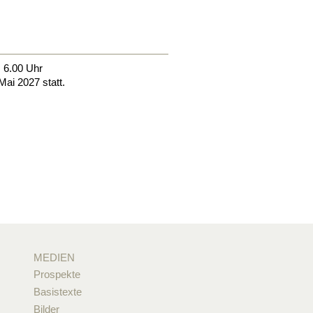
, 6.00 Uhr
Mai 2027 statt.
MEDIEN
Prospekte
Basistexte
Bilder