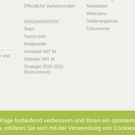
Öffentliche Verkehrsmittel
Newsletter
Webcams
Stellenangebote
ORGANISATION
Dokumente
Team
Tourist-Info
Meldestelle
Vorstand VAT AI
r und
Statuten VAT AI
Strategie 2022-2032
(Kurzversion)
Page fortlaufend verbessern und Ihnen ein optimier
, erklären Sie sich mit der Verwendung von Cookies