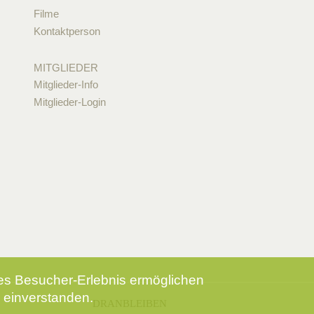
Filme
Kontaktperson
MITGLIEDER
Mitglieder-Info
Mitglieder-Login
tes Besucher-Erlebnis ermöglichen
 einverstanden.
DRANBLEIBEN