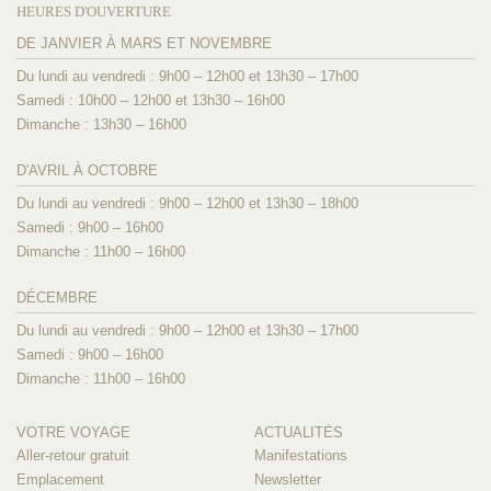
HEURES D'OUVERTURE
DE JANVIER À MARS ET NOVEMBRE
Du lundi au vendredi : 9h00 – 12h00 et 13h30 – 17h00
Samedi : 10h00 – 12h00 et 13h30 – 16h00
Dimanche : 13h30 – 16h00
D'AVRIL À OCTOBRE
Du lundi au vendredi : 9h00 – 12h00 et 13h30 – 18h00
Samedi : 9h00 – 16h00
Dimanche : 11h00 – 16h00
DÉCEMBRE
Du lundi au vendredi : 9h00 – 12h00 et 13h30 – 17h00
Samedi : 9h00 – 16h00
Dimanche : 11h00 – 16h00
VOTRE VOYAGE
ACTUALITÉS
Aller-retour gratuit
Manifestations
Emplacement
Newsletter