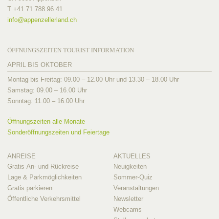
T +41 71 788 96 41
info@
appenzellerland.ch
ÖFFNUNGSZEITEN TOURIST INFORMATION
APRIL BIS OKTOBER
Montag bis Freitag: 09.00 – 12.00 Uhr und 13.30 – 18.00 Uhr
Samstag: 09.00 – 16.00 Uhr
Sonntag: 11.00 – 16.00 Uhr
Öffnungszeiten alle Monate
Sonderöffnungszeiten und Feiertage
ANREISE
AKTUELLES
Gratis An- und Rückreise
Neuigkeiten
Lage & Parkmöglichkeiten
Sommer-Quiz
Gratis parkieren
Veranstaltungen
Öffentliche Verkehrsmittel
Newsletter
Webcams