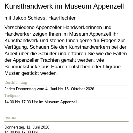
Kunsthandwerk im Museum Appenzell
mit Jakob Schiess, Haarflechter
Verschiedene Appenzeller Handwerkerinnen und
Handwerker zeigen Ihnen im Museum Appenzell ihr
Kunsthandwerk und stehen Ihnen gerne für Fragen zur
Verfügung. Schauen Sie den Kunsthandwerkern bei der
Arbeit über die Schulter und erfahren Sie wie die Falten
der Appenzeller Trachten genäht werden, wie
Schmuckstücke aus Haaren entstehen oder filigrane
Muster gestickt werden.
Durchführung
Jeden Donnerstag vom 4. Juni bis 15. Oktober 2026
Treffpunkt
14.00 bis 17.00 Uhr im Museum Appenzell
DATUM
Donnerstag, 11. Juni 2026
14.00 bis 17.00 Uhr