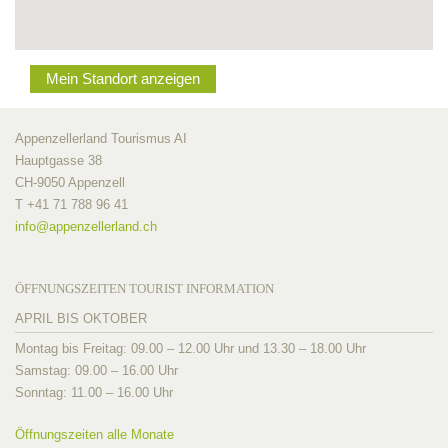
Mein Standort anzeigen
Appenzellerland Tourismus AI
Hauptgasse 38
CH-9050 Appenzell
T +41 71 788 96 41
info@
appenzellerland.ch
ÖFFNUNGSZEITEN TOURIST INFORMATION
APRIL BIS OKTOBER
Montag bis Freitag: 09.00 – 12.00 Uhr und 13.30 – 18.00 Uhr
Samstag: 09.00 – 16.00 Uhr
Sonntag: 11.00 – 16.00 Uhr
Öffnungszeiten alle Monate