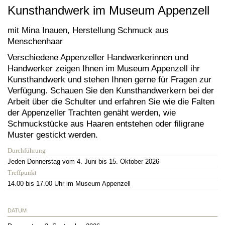
Kunsthandwerk im Museum Appenzell
mit Mina Inauen, Herstellung Schmuck aus
Menschenhaar
Verschiedene Appenzeller Handwerkerinnen und
Handwerker zeigen Ihnen im Museum Appenzell ihr
Kunsthandwerk und stehen Ihnen gerne für Fragen zur
Verfügung. Schauen Sie den Kunsthandwerkern bei der
Arbeit über die Schulter und erfahren Sie wie die Falten
der Appenzeller Trachten genäht werden, wie
Schmuckstücke aus Haaren entstehen oder filigrane
Muster gestickt werden.
Durchführung
Jeden Donnerstag vom 4. Juni bis 15. Oktober 2026
Treffpunkt
14.00 bis 17.00 Uhr im Museum Appenzell
DATUM