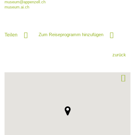
museum@
appenzell.ch
museum.ai.ch
Zum Reiseprogramm hinzufügen
Teilen
zurück