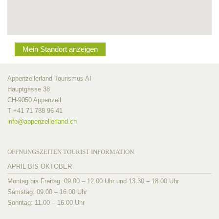
Mein Standort anzeigen
Appenzellerland Tourismus AI
Hauptgasse 38
CH-9050 Appenzell
T +41 71 788 96 41
info@
appenzellerland.ch
ÖFFNUNGSZEITEN TOURIST INFORMATION
APRIL BIS OKTOBER
Montag bis Freitag: 09.00 – 12.00 Uhr und 13.30 – 18.00 Uhr
Samstag: 09.00 – 16.00 Uhr
Sonntag: 11.00 – 16.00 Uhr