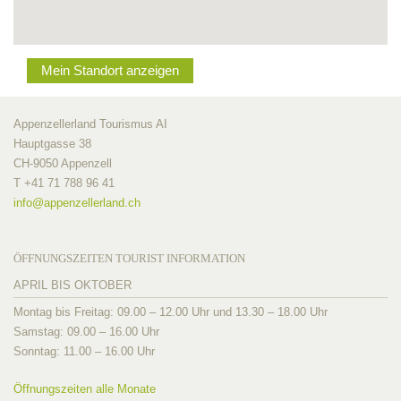
Mein Standort anzeigen
Appenzellerland Tourismus AI
Hauptgasse 38
CH-9050 Appenzell
T +41 71 788 96 41
info@
appenzellerland.ch
ÖFFNUNGSZEITEN TOURIST INFORMATION
APRIL BIS OKTOBER
Montag bis Freitag: 09.00 – 12.00 Uhr und 13.30 – 18.00 Uhr
Samstag: 09.00 – 16.00 Uhr
Sonntag: 11.00 – 16.00 Uhr
Öffnungszeiten alle Monate