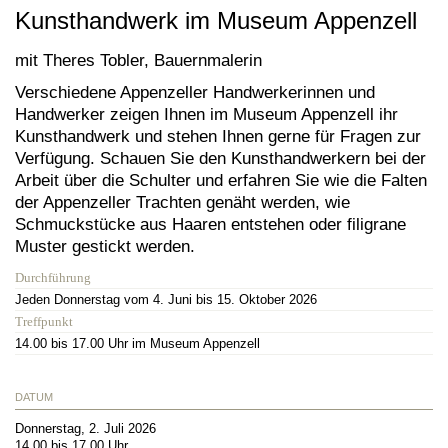
Kunsthandwerk im Museum Appenzell
mit Theres Tobler, Bauernmalerin
Verschiedene Appenzeller Handwerkerinnen und
Handwerker zeigen Ihnen im Museum Appenzell ihr
Kunsthandwerk und stehen Ihnen gerne für Fragen zur
Verfügung. Schauen Sie den Kunsthandwerkern bei der
Arbeit über die Schulter und erfahren Sie wie die Falten
der Appenzeller Trachten genäht werden, wie
Schmuckstücke aus Haaren entstehen oder filigrane
Muster gestickt werden.
Durchführung
Jeden Donnerstag vom 4. Juni bis 15. Oktober 2026
Treffpunkt
14.00 bis 17.00 Uhr im Museum Appenzell
DATUM
Donnerstag, 2. Juli 2026
14.00 bis 17.00 Uhr