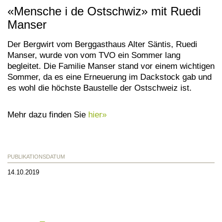
«Mensche i de Ostschwiz» mit Ruedi
Manser
Der Bergwirt vom Berggasthaus Alter Säntis, Ruedi
Manser, wurde von vom TVO ein Sommer lang
begleitet. Die Familie Manser stand vor einem wichtigen
Sommer, da es eine Erneuerung im Dackstock gab und
es wohl die höchste Baustelle der Ostschweiz ist.
Mehr dazu finden Sie
hier»
PUBLIKATIONSDATUM
14.10.2019