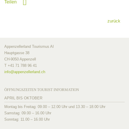
Teilen
zurück
Appenzellerland Tourismus AI
Hauptgasse 38
CH-9050 Appenzell
T +41 71 788 96 41
info@
appenzellerland.ch
ÖFFNUNGSZEITEN TOURIST INFORMATION
APRIL BIS OKTOBER
Montag bis Freitag: 09.00 – 12.00 Uhr und 13.30 – 18.00 Uhr
Samstag: 09.00 – 16.00 Uhr
Sonntag: 11.00 – 16.00 Uhr