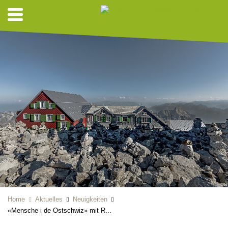
Home
Aktuelles
Neuigkeiten
«Mensche i de Ostschwiz» mit R...