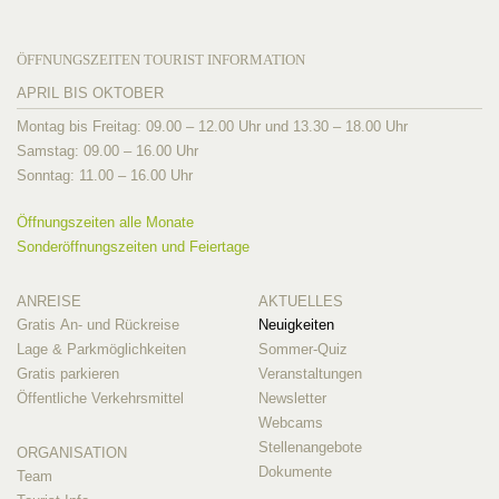
ÖFFNUNGSZEITEN TOURIST INFORMATION
APRIL BIS OKTOBER
Montag bis Freitag: 09.00 – 12.00 Uhr und 13.30 – 18.00 Uhr
Samstag: 09.00 – 16.00 Uhr
Sonntag: 11.00 – 16.00 Uhr
Öffnungszeiten alle Monate
Sonderöffnungszeiten und Feiertage
ANREISE
AKTUELLES
Gratis An- und Rückreise
Neuigkeiten
Lage & Parkmöglichkeiten
Sommer-Quiz
Gratis parkieren
Veranstaltungen
Öffentliche Verkehrsmittel
Newsletter
Webcams
Stellenangebote
ORGANISATION
Dokumente
Team