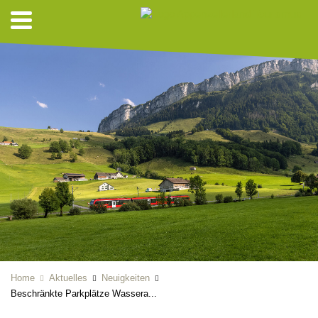
Home
Aktuelles
Neuigkeiten
Beschränkte Parkplätze Wassera...