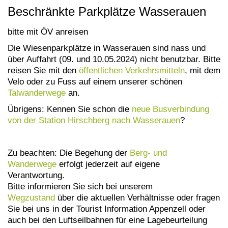
Beschränkte Parkplätze Wasserauen
bitte mit ÖV anreisen
Die Wiesenparkplätze in Wasserauen sind nass und
über Auffahrt (09. und 10.05.2024) nicht benutzbar. Bitte
reisen Sie mit den
öffentlichen Verkehrsmitteln
, mit dem
Velo oder zu Fuss auf einem unserer schönen
Talwanderwege
an.
Übrigens: Kennen Sie schon die
neue Busverbindung
von der Station Hirschberg nach Wasserauen
?
Zu beachten: Die Begehung der
Berg- und
Wanderwege
erfolgt jederzeit auf eigene
Verantwortung.
Bitte informieren Sie sich bei unserem
Wegzustand
über die aktuellen Verhältnisse oder fragen
Sie bei uns in der Tourist Information Appenzell oder
auch bei den Luftseilbahnen für eine Lagebeurteilung