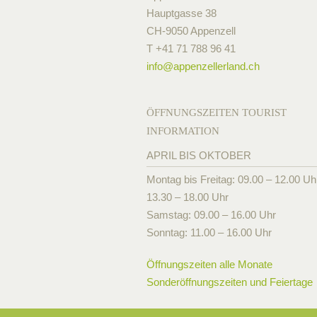
Hauptgasse 38
CH-9050 Appenzell
T +41 71 788 96 41
info@
appenzellerland.ch
ÖFFNUNGSZEITEN TOURIST
INFORMATION
APRIL BIS OKTOBER
Montag bis Freitag: 09.00 – 12.00 Uh
13.30 – 18.00 Uhr
Samstag: 09.00 – 16.00 Uhr
Sonntag: 11.00 – 16.00 Uhr
Öffnungszeiten alle Monate
Sonderöffnungszeiten und Feiertage