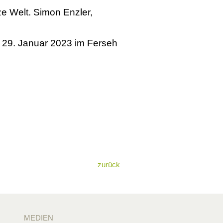
e Welt. Simon Enzler,
m 29. Januar 2023 im Ferseh
zurück
MEDIEN