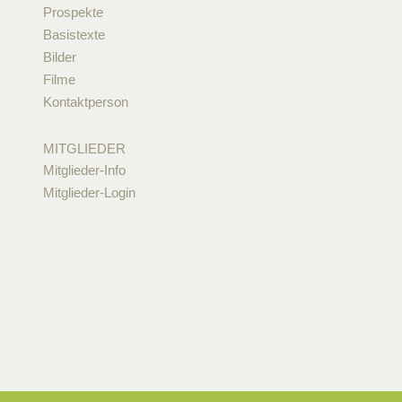
Prospekte
Basistexte
Bilder
Filme
Kontaktperson
MITGLIEDER
Mitglieder-Info
Mitglieder-Login