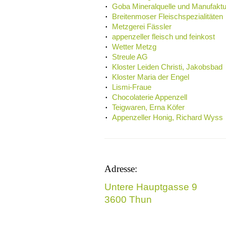
Goba Mineralquelle und Manufaktu
Breitenmoser Fleischspezialitäten
Metzgerei Fässler
appenzeller fleisch und feinkost
Wetter Metzg
Streule AG
Kloster Leiden Christi, Jakobsbad
Kloster Maria der Engel
Lismi-Fraue
Chocolaterie Appenzell
Teigwaren, Erna Köfer
Appenzeller Honig, Richard Wyss
Adresse:
Untere Hauptgasse 9
3600 Thun