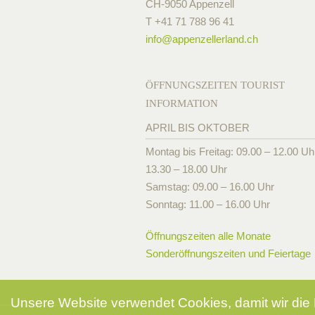
CH-9050 Appenzell
T +41 71 788 96 41
info@
appenzellerland.ch
ÖFFNUNGSZEITEN TOURIST
INFORMATION
APRIL BIS OKTOBER
Montag bis Freitag: 09.00 – 12.00 Uh
13.30 – 18.00 Uhr
Samstag: 09.00 – 16.00 Uhr
Sonntag: 11.00 – 16.00 Uhr
Öffnungszeiten alle Monate
Sonderöffnungszeiten und Feiertage
Unsere Website verwendet Cookies, damit wir die 