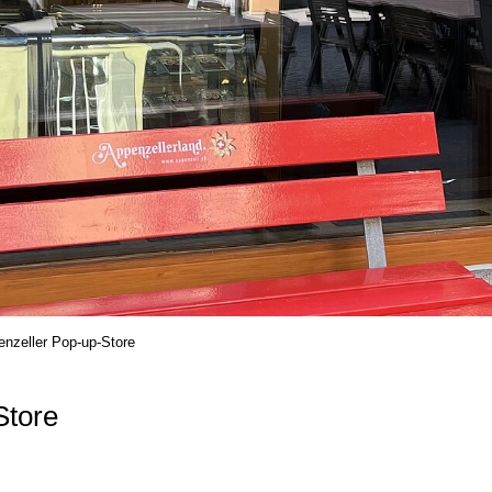
nzeller Pop-up-Store
Store