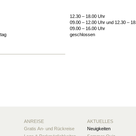
12.30 – 18.00 Uhr
09.00 – 12.00 Uhr und 12.30 – 18
09.00 – 16.00 Uhr
tag
geschlossen
ANREISE
AKTUELLES
Gratis An- und Rückreise
Neuigkeiten