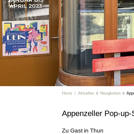
Home
Aktuelles
Neuigkeiten
Appe
Appenzeller Pop-up-
Zu Gast in Thun