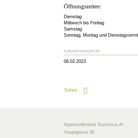
Öffnungszeiten:
Dienstag
Mittwoch bis Freitag
Samstag
Sonntag, Montag und Dienstagvormit
PUBLIKATIONSDATUM
06.02.2023
Teilen
Appenzellerland Tourismus AI
Hauptgasse 38