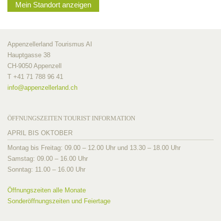
Mein Standort anzeigen
Appenzellerland Tourismus AI
Hauptgasse 38
CH-9050 Appenzell
T +41 71 788 96 41
info@
appenzellerland.ch
ÖFFNUNGSZEITEN TOURIST INFORMATION
APRIL BIS OKTOBER
Montag bis Freitag: 09.00 – 12.00 Uhr und 13.30 – 18.00 Uhr
Samstag: 09.00 – 16.00 Uhr
Sonntag: 11.00 – 16.00 Uhr
Öffnungszeiten alle Monate
Sonderöffnungszeiten und Feiertage