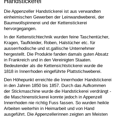
Handstickerei
Die Appenzeller Handstickerei ist aus verwandten
einheimischen Gewerben der Leinwandweberei, der
Baumwollspinnerei und der Kettenstickerei
hervorgegangen.
In der Kettenstichtechnik wurden feine Taschentücher,
Kragen, Taufkleider, Roben, Halstücher etc. für
ausserrhodische und st.gallische Unternehmer
hergestellt. Die Produkte fanden damals guten Absatz
in Frankreich und in den Vereinigten Staaten.
Bedeutender als die Kettensichtstickerei wurde die
1818 in Innerrhoden eingeführte Plattstichweberei.
Den Höhepunkt erreichte die Innerrhoder Handstickerei
in den Jahren 1850 bis 1857. Durch das Aufkommen
der Stickmaschine wurde die Handstickerei verdrängt -
die Maschinenstickerei konnte jedoch in Appenzell
Innerrhoden nie richtig Fuss fassen. So wurden heikle
Arbeiten weiterhin in Heimarbeit und von Hand
ausgeführt. Die Appenzellerinnen zeigten am Meisten