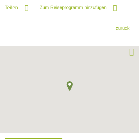
Zum Reiseprogramm hinzufügen
Teilen
zurück