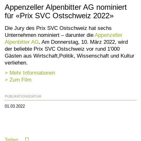
Appenzeller Alpenbitter AG nominiert
für «Prix SVC Ostschweiz 2022»
Die Jury des Prix SVC Ostschweiz hat sechs
Unternehmen nominiert – darunter die
Appenzeller
Alpenbitter AG
. Am Donnerstag, 10. März 2022, wird
der beliebte Prix SVC Ostschweiz vor rund 1'000
Gästen aus Wirtschaft,Politik, Wissenschaft und Kultur
verliehen.
> Mehr Informationen
> Zum Film
PUBLIKATIONSDATUM
01.03.2022
Teilen