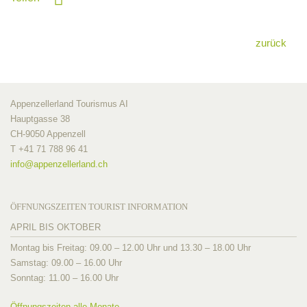
zurück
Appenzellerland Tourismus AI
Hauptgasse 38
CH-9050 Appenzell
T +41 71 788 96 41
info@
appenzellerland.ch
ÖFFNUNGSZEITEN TOURIST INFORMATION
APRIL BIS OKTOBER
Montag bis Freitag: 09.00 – 12.00 Uhr und 13.30 – 18.00 Uhr
Samstag: 09.00 – 16.00 Uhr
Sonntag: 11.00 – 16.00 Uhr
Öffnungszeiten alle Monate