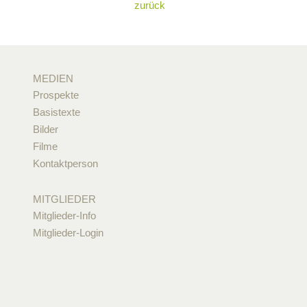
zurück
MEDIEN
Prospekte
Basistexte
Bilder
Filme
Kontaktperson
MITGLIEDER
Mitglieder-Info
Mitglieder-Login